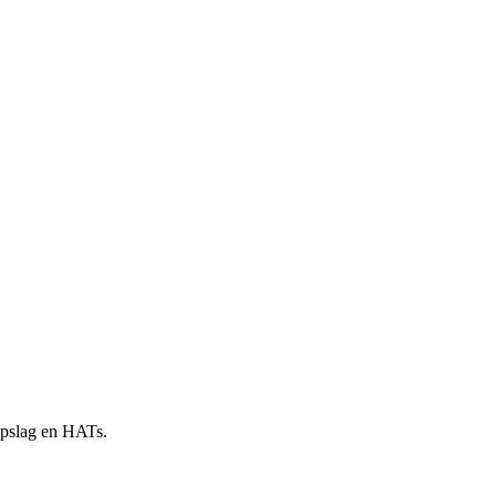
 opslag en HATs.