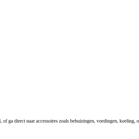
el, of ga direct naar accessoires zoals behuizingen, voedingen, koeling,