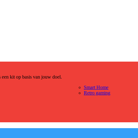
es een kit op basis van jouw doel.
Smart Home
Retro gaming