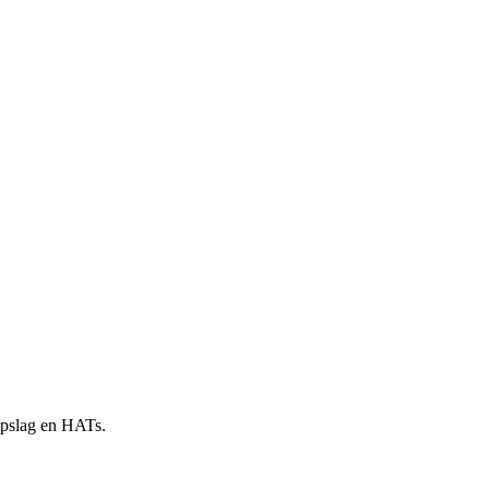
 opslag en HATs.