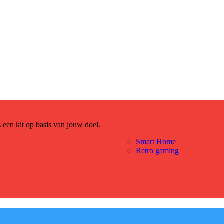
es een kit op basis van jouw doel.
Smart Home
Retro gaming