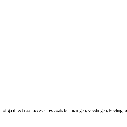
el, of ga direct naar accessoires zoals behuizingen, voedingen, koeling,