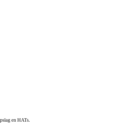
 opslag en HATs.