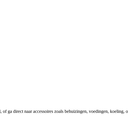
el, of ga direct naar accessoires zoals behuizingen, voedingen, koeling,