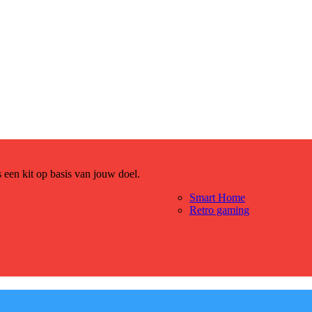
es een kit op basis van jouw doel.
Smart Home
Retro gaming