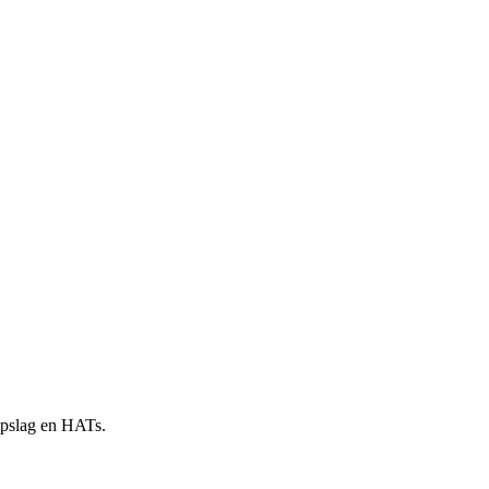
 opslag en HATs.