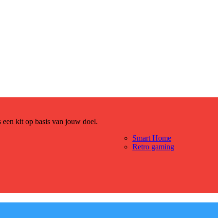
es een kit op basis van jouw doel.
Smart Home
Retro gaming