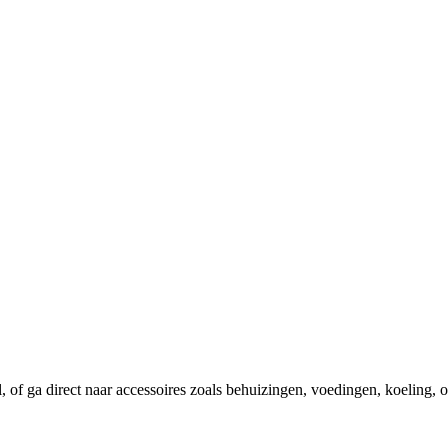
el, of ga direct naar accessoires zoals behuizingen, voedingen, koeling,