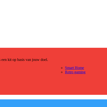
es een kit op basis van jouw doel.
Smart Home
Retro gaming