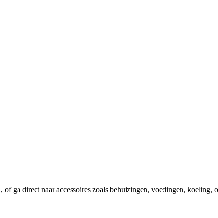
el, of ga direct naar accessoires zoals behuizingen, voedingen, koeling,