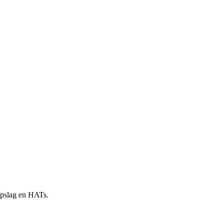
 opslag en HATs.