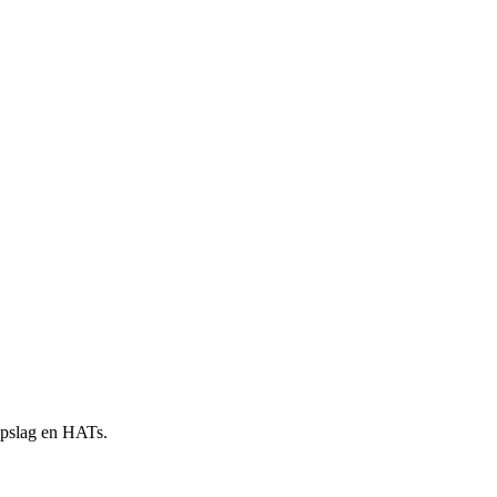
 opslag en HATs.