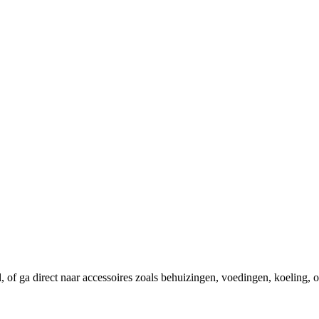
el, of ga direct naar accessoires zoals behuizingen, voedingen, koeling,