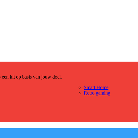
es een kit op basis van jouw doel.
Smart Home
Retro gaming