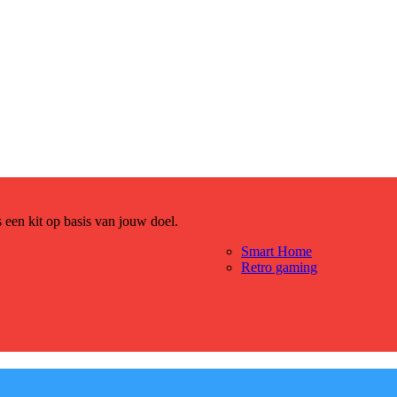
es een kit op basis van jouw doel.
Smart Home
Retro gaming