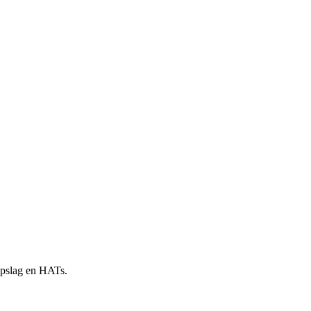
 opslag en HATs.