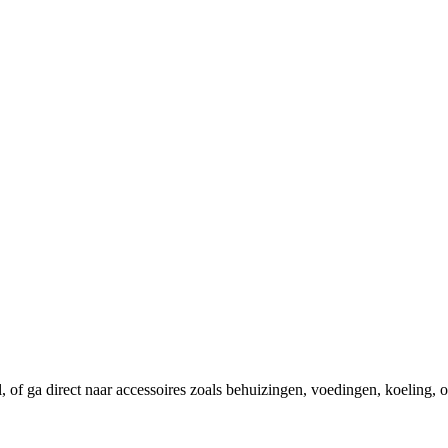
el, of ga direct naar accessoires zoals behuizingen, voedingen, koeling,