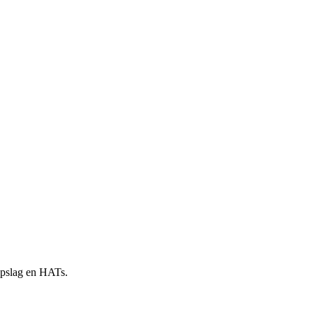
 opslag en HATs.