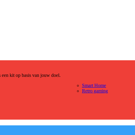
es een kit op basis van jouw doel.
Smart Home
Retro gaming