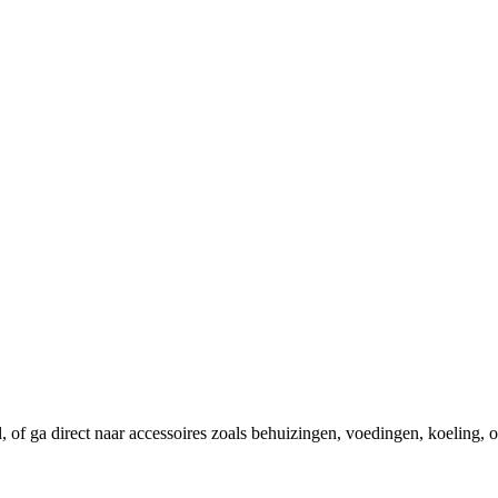
el, of ga direct naar accessoires zoals behuizingen, voedingen, koeling,