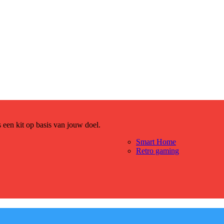
es een kit op basis van jouw doel.
Smart Home
Retro gaming