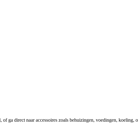
el, of ga direct naar accessoires zoals behuizingen, voedingen, koeling,