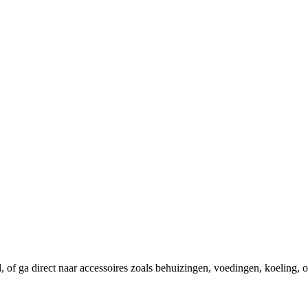
el, of ga direct naar accessoires zoals behuizingen, voedingen, koeling,