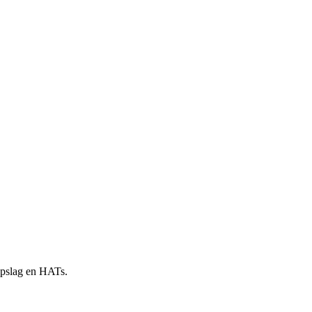
 opslag en HATs.