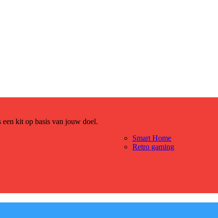
es een kit op basis van jouw doel.
Smart Home
Retro gaming